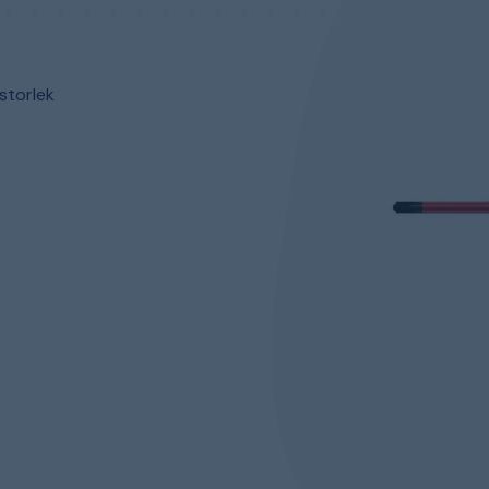
 storlek