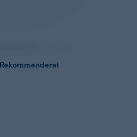
Rekommenderat