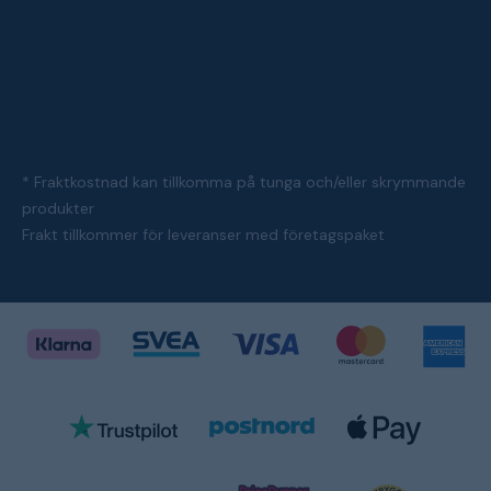
* Fraktkostnad kan tillkomma på tunga och/eller skrymmande
produkter
Frakt tillkommer för leveranser med företagspaket