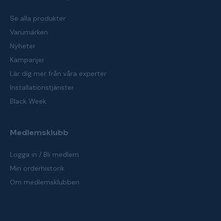
Se alla produkter
Varumärken
Nyheter
Kampanjer
Lär dig mer från våra experter
Installationstjänster
Black Week
Medlemsklubb
Logga in / Bli medlem
Min orderhistorik
Om medlemsklubben