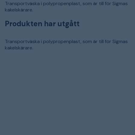
Transportväska i polypropenplast, som är till för Sigmas
kakelskärare.
Produkten har utgått
Transportväska i polypropenplast, som är till för Sigmas
kakelskärare.