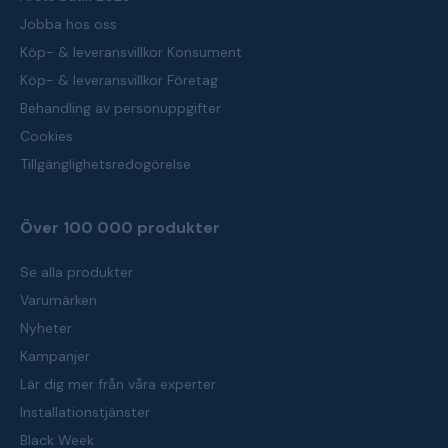
Jobba hos oss
Köp- & leveransvillkor Konsument
Köp- & leveransvillkor Företag
Behandling av personuppgifter
Cookies
Tillgänglighetsredogörelse
Över 100 000 produkter
Se alla produkter
Varumärken
Nyheter
Kampanjer
Lär dig mer från våra experter
Installationstjänster
Black Week