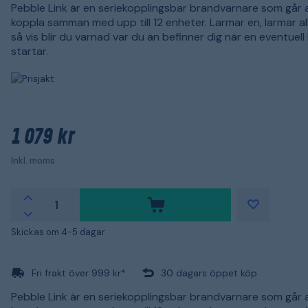
Pebble Link är en seriekopplingsbar brandvarnare som går 
koppla samman med upp till 12 enheter. Larmar en, larmar al
så vis blir du varnad var du än befinner dig när en eventuel
startar.
1 079 kr
Inkl. moms
Skickas om 4-5 dagar
Fri frakt över 999 kr*
30 dagars öppet köp
Pebble Link är en seriekopplingsbar brandvarnare som går 