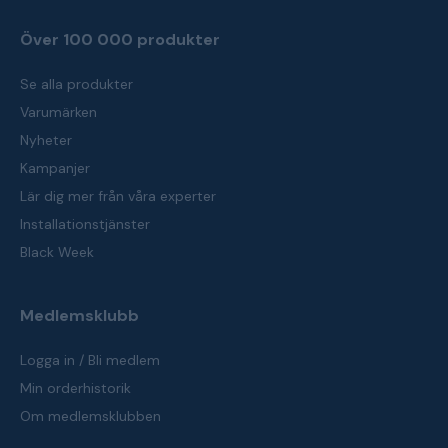
Över 100 000 produkter
Se alla produkter
Varumärken
Nyheter
Kampanjer
Lär dig mer från våra experter
Installationstjänster
Black Week
Medlemsklubb
Logga in / Bli medlem
Min orderhistorik
Om medlemsklubben