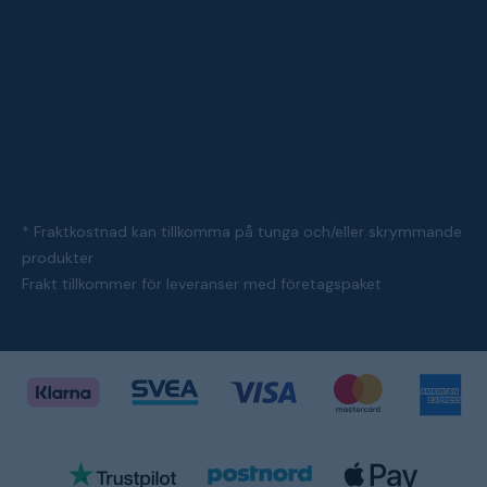
* Fraktkostnad kan tillkomma på tunga och/eller skrymmande
produkter
Frakt tillkommer för leveranser med företagspaket