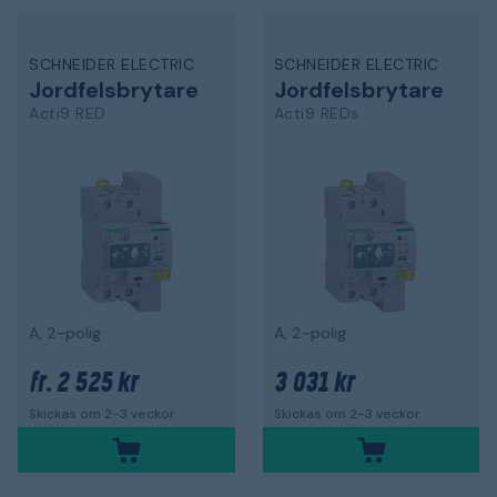
SCHNEIDER ELECTRIC
SCHNEIDER ELECTRIC
Jordfelsbrytare
Jordfelsbrytare
Acti9 RED
Acti9 REDs
A, 2-polig
A, 2-polig
2 525 kr
3 031 kr
fr.
Skickas om 2-3 veckor
Skickas om 2-3 veckor