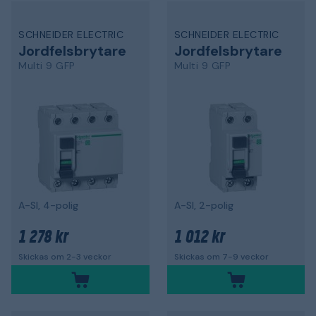
SCHNEIDER ELECTRIC
SCHNEIDER ELECTRIC
Jordfelsbrytare
Jordfelsbrytare
Multi 9 GFP
Multi 9 GFP
A-SI, 4-polig
A-SI, 2-polig
1 278 kr
1 012 kr
Skickas om 2-3 veckor
Skickas om 7-9 veckor