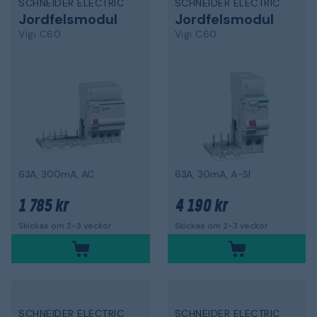
SCHNEIDER ELECTRIC
SCHNEIDER ELECTRIC
Jordfelsmodul
Jordfelsmodul
Vigi C60
Vigi C60
63A, 300mA, AC
63A, 30mA, A-SI
1 785 kr
4 190 kr
Skickas om 2-3 veckor
Skickas om 2-3 veckor
SCHNEIDER ELECTRIC
SCHNEIDER ELECTRIC