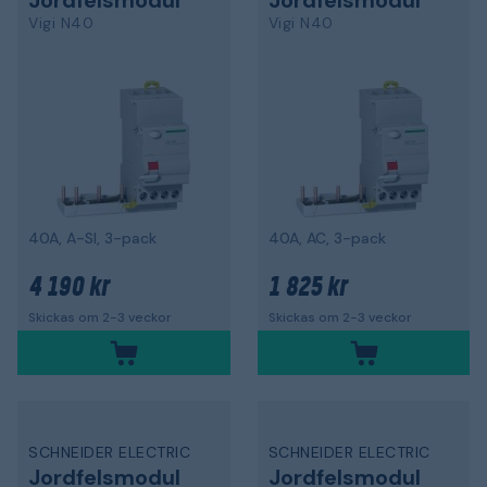
Jordfelsmodul
Jordfelsmodul
Vigi N40
Vigi N40
40A, A-SI, 3-pack
40A, AC, 3-pack
4 190 kr
1 825 kr
Skickas om 2-3 veckor
Skickas om 2-3 veckor
SCHNEIDER ELECTRIC
SCHNEIDER ELECTRIC
Jordfelsmodul
Jordfelsmodul