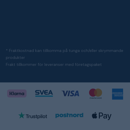
* Fraktkostnad kan tillkomma på tunga och/eller skrymmande
produkter
Frakt tillkommer för leveranser med företagspaket