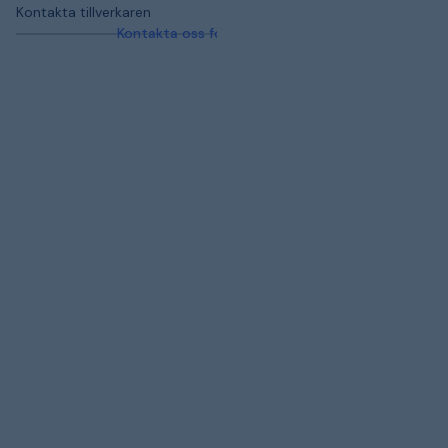
Kontakta tillverkaren
Kontakta oss för mer information