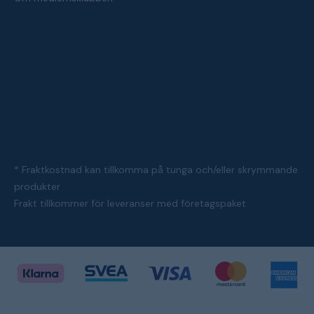
* Fraktkostnad kan tillkomma på tunga och/eller skrymmande
produkter
Frakt tillkommer för leveranser med företagspaket